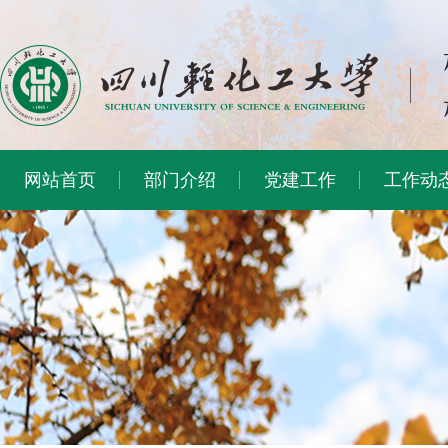
网站首页
部门介绍
党建工作
工作动