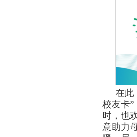
在此
校友卡
时，也
意助力