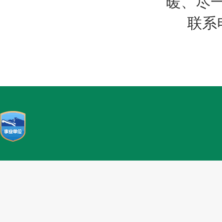
暖、尽
联系